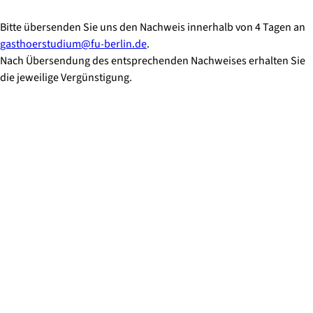
Bitte übersenden Sie uns den Nachweis innerhalb von 4 Tagen an
gasthoerstudium@fu-berlin.de
.
Nach Übersendung des entsprechenden Nachweises erhalten Sie
die jeweilige Vergünstigung.