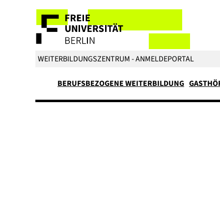
WEITERBILDUNGSZENTRUM - ANMELDEPORTAL
BERUFSBEZOGENE WEITERBILDUNG
GASTHÖ