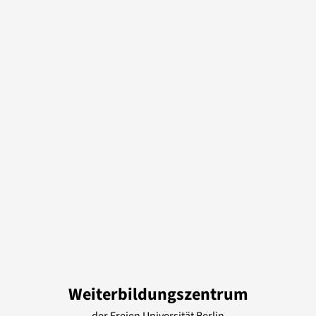
Weiterbildungszentrum