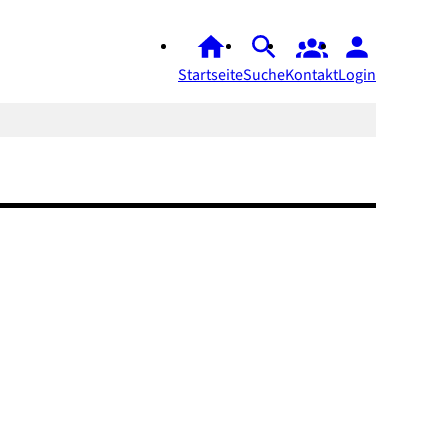
Startseite
Suche
Kontakt
Login