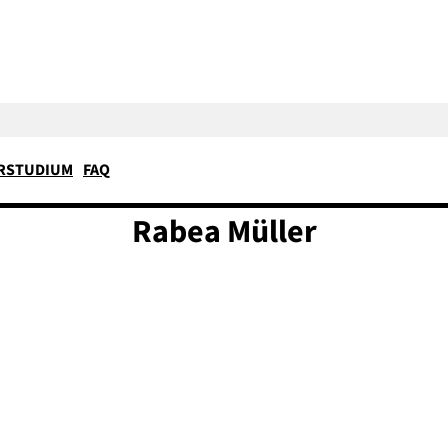
RSTUDIUM
FAQ
Rabea
Müller