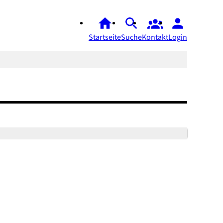
Startseite
Suche
Kontakt
Login