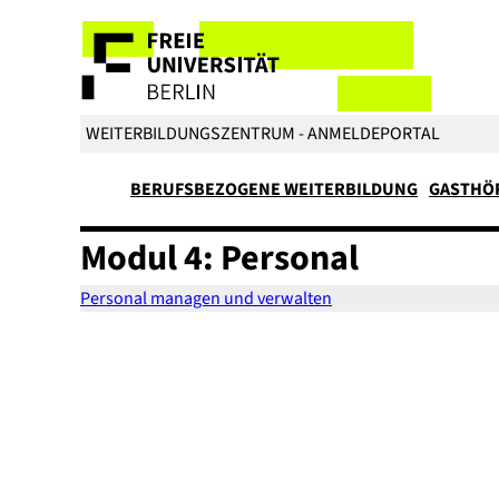
WEITERBILDUNGSZENTRUM - ANMELDEPORTAL
BERUFSBEZOGENE WEITERBILDUNG
GASTHÖ
Modul 4: Personal
Personal managen und verwalten