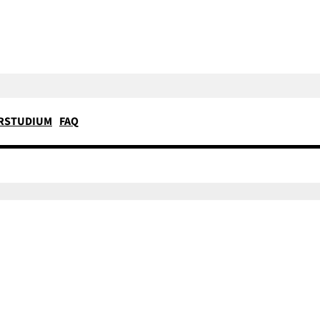
RSTUDIUM
FAQ