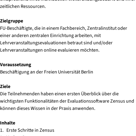
zeitlichen Ressourcen.
Zielgruppe
FU-Beschäftigte, die in einem Fachbereich, Zentralinstitut oder
einer anderen zentralen Einrichtung arbeiten, mit
Lehrveranstaltungsevaluationen betraut sind und/oder
Lehrveranstaltungen online evaluieren möchten.
Voraussetzung
Beschäftigung an der Freien Universität Berlin
Ziele
Die Teilnehmenden haben einen ersten Überblick über die
wichtigsten Funktionalitäten der Evaluationssoftware Zensus und
können dieses Wissen in der Praxis anwenden.
Inhalte
1. Erste Schritte in Zensus