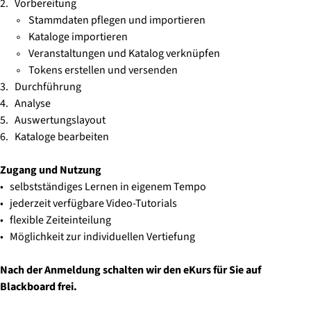
2. Vorbereitung
◦ Stammdaten pflegen und importieren
◦ Kataloge importieren
◦ Veranstaltungen und Katalog verknüpfen
◦ Tokens erstellen und versenden
3. Durchführung
4. Analyse
5. Auswertungslayout
6. Kataloge bearbeiten
Zugang und Nutzung
• selbstständiges Lernen in eigenem Tempo
• jederzeit verfügbare Video-Tutorials
• flexible Zeiteinteilung
• Möglichkeit zur individuellen Vertiefung
Nach der Anmeldung schalten wir den eKurs für Sie auf
Blackboard frei.