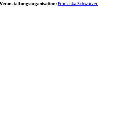
Veranstaltungsorganisation:
Franziska Schwarzer