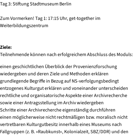
Tag 3: Stiftung Stadtmuseum Berlin
Zum Vormerken! Tag 1: 17:15 Uhr, get-together im
Weiterbildungszentrum
Ziele:
Teilnehmende können nach erfolgreichem Abschluss des Moduls:
einen geschichtlichen Überblick der Provenienzforschung
wiedergeben und deren Ziele und Methoden erklären
grundlegende Begriffe in Bezug auf NS-verfolgungsbedingt
entzogenes Kulturgut erklären und voneinander unterscheiden
rechtliche und organisatorische Aspekte einer Archivrecherche
sowie einer Antragsstellung im Archiv wiedergeben
Schritte einer Archivrecherche eigenständig durchführen
einen möglicherweise nicht rechtmäßigen bzw. moralisch nicht
vertretbaren Kulturgutbesitz innerhalb eines Museums nach
Fallgruppen (z. B. »Raubkunst«, Kolonialzeit, SBZ/DDR) und den