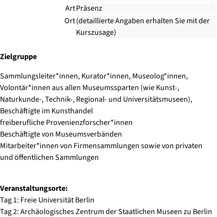
Art
Präsenz
Ort
(detaillierte Angaben erhalten Sie mit der
Kurszusage)
Zielgruppe
Sammlungsleiter*innen, Kurator*innen, Museolog*innen,
Volontär*innen aus allen Museumssparten (wie Kunst-,
Naturkunde-, Technik-, Regional- und Universitätsmuseen),
Beschäftigte im Kunsthandel
freiberufliche Provenienzforscher*innen
Beschäftigte von Museumsverbänden
Mitarbeiter*innen von Firmensammlungen sowie von privaten
und öffentlichen Sammlungen
Veranstaltungsorte:
Tag 1: Freie Universität Berlin
Tag 2: Archäologisches Zentrum der Staatlichen Museen zu Berlin