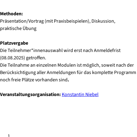
Methoden:
Präsentation/Vortrag (mit Praxisbeispielen), Diskussion,
praktische Übung
Platzvergabe
Die Teilnehmer*innenauswahl wird erst nach Anmeldefrist
(
08.08.2025
) getroffen.
Die Teilnahme an einzelnen Modulen ist möglich, soweit nach der
Berücksichtigung aller Anmeldungen für das komplette Programm
noch freie Plätze vorhanden sind
.
Veranstaltungsorganisation:
Konstantin Niebel