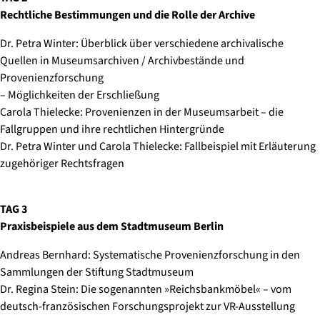
Rechtliche Bestimmungen und die Rolle der Archive
Dr. Petra Winter: Überblick über verschiedene archivalische
Quellen in Museumsarchiven / Archivbestände und
Provenienzforschung
– Möglichkeiten der Erschließung
Carola Thielecke: Provenienzen in der Museumsarbeit – die
Fallgruppen und ihre rechtlichen Hintergründe
Dr. Petra Winter und Carola Thielecke: Fallbeispiel mit Erläuterung
zugehöriger Rechtsfragen
TAG 3
Praxisbeispiele aus dem Stadtmuseum Berlin
Andreas Bernhard: Systematische Provenienzforschung in den
Sammlungen der Stiftung Stadtmuseum
Dr. Regina Stein: Die sogenannten »Reichsbankmöbel« – vom
deutsch-französischen Forschungsprojekt zur VR-Ausstellung