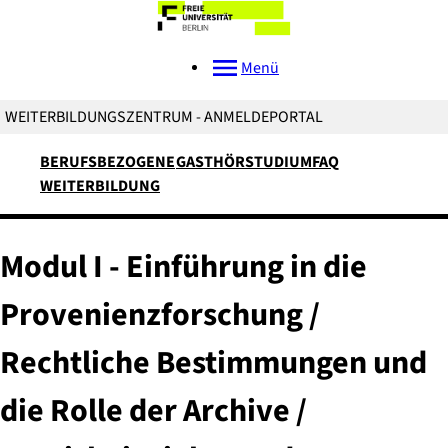
Menü
WEITERBILDUNGSZENTRUM - ANMELDEPORTAL
BERUFSBEZOGENE
GASTHÖRSTUDIUM
FAQ
WEITERBILDUNG
Modul I - Einführung in die
Provenienzforschung /
Rechtliche Bestimmungen und
die Rolle der Archive /