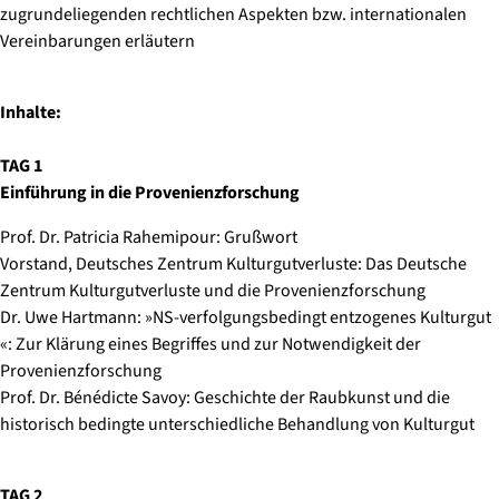
zugrundeliegenden rechtlichen Aspekten bzw. internationalen
Vereinbarungen erläutern
Inhalte:
TAG 1
Einführung in die Provenienzforschung
Prof. Dr. Patricia Rahemipour: Grußwort
Vorstand, Deutsches Zentrum Kulturgutverluste: Das Deutsche
Zentrum Kulturgutverluste und die Provenienzforschung
Dr. Uwe Hartmann: »NS-verfolgungsbedingt entzogenes Kulturgut
«: Zur Klärung eines Begriffes und zur Notwendigkeit der
Provenienzforschung
Prof. Dr. Bénédicte Savoy: Geschichte der Raubkunst und die
historisch bedingte unterschiedliche Behandlung von Kulturgut
TAG 2