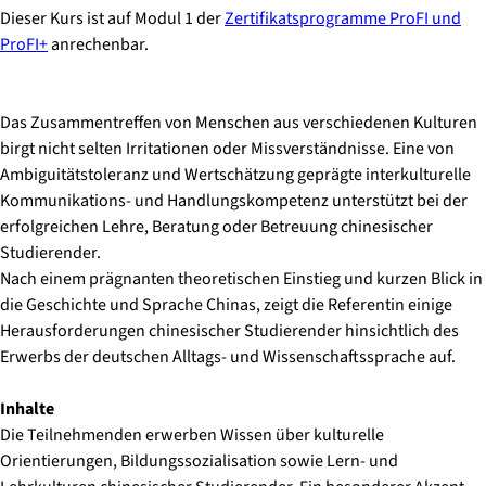
Dieser Kurs ist auf Modul 1 der
Zertifikatsprogramme ProFI und
ProFI+
anrechenbar.
Das Zusammentreffen von Menschen aus verschiedenen Kulturen
birgt nicht selten Irritationen oder Missverständnisse. Eine von
Ambiguitätstoleranz und Wertschätzung geprägte interkulturelle
Kommunikations- und Handlungskompetenz unterstützt bei der
erfolgreichen Lehre, Beratung oder Betreuung chinesischer
Studierender.
Nach einem prägnanten theoretischen Einstieg und kurzen Blick in
die Geschichte und Sprache Chinas, zeigt die Referentin einige
Herausforderungen chinesischer Studierender hinsichtlich des
Erwerbs der deutschen Alltags- und Wissenschaftssprache auf.
Inhalte
Die Teilnehmenden erwerben Wissen über kulturelle
Orientierungen, Bildungssozialisation sowie Lern- und