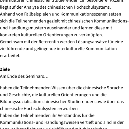
Lehrkulturen chinesischer Studierender. Ein besonderer Akzent
liegt auf der Analyse des chinesischen Hochschulsystems.
Anhand von Fallbeispielen und Kommunikationsszenen setzen
sich die Teilnehmenden gezielt mit chinesischen Kommunikations-
und Handlungsmustern auseinander und lernen diese mit
konkreten kulturellen Orientierungen zu verknüpfen.
Gemeinsam mit der Referentin werden Lösungsansätze für eine
zielführende und gelingende interkulturelle Kommunikation
erarbeitet.
Ziele
Am Ende des Seminars…
haben die Teilnehmenden Wissen über die chinesische Sprache
und Geschichte, die kulturellen Orientierungen und die
Bildungssozialisation chinesischer Studierender sowie über das
chinesische Hochschulsystem erworben
haben die Teilnehmenden ihr Verständnis für die
Kommunikations- und Handlungsweisen vertieft und sind in der