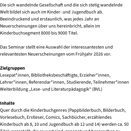
Die sich wandelnde Gesellschaft und die sich stetig wandelnde
Welt bildet sich auch im Kinder- und Jugendbuch ab.
Beeindruckend und erstaunlich, was jedes Jahr an
Neuerscheinungen über uns hereinbricht, allein im
Kinderbuchsegment 8000 bis 9000 Titel.
Das Seminar stellt eine Auswahl der interessantesten und
relevantesten Neuerscheinungen vom Frühjahr 2026 vor.
Zielgruppen
Lesepat*innen, Bibliotheksbeschäftigte, Erzieher*innen,
Lehrer*innen, Referendar*innen, Studierende, Teilnehmer*innen
Weiterbildung „Lese- und Literaturpädagogik“ (BVL)
Inhalte
Quer durch die Kinderbuchgenres (Pappbilderbuch, Bilderbuch,
Vorlesebuch, Erstleser, Comics, Sachbücher, erzählendes
Kinderbuch ab 8, 10 und Jugendbuch ab 12 und 14) werden ca. 50