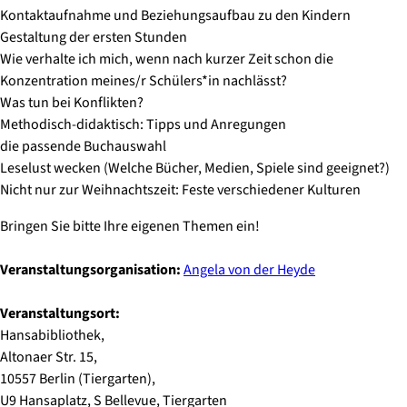
Kontaktaufnahme und Beziehungsaufbau zu den Kindern
Gestaltung der ersten Stunden
Wie verhalte ich mich, wenn nach kurzer Zeit schon die
Konzentration meines/r Schülers*in nachlässt?
Was tun bei Konflikten?
Methodisch-didaktisch: Tipps und Anregungen
die passende Buchauswahl
Leselust wecken (Welche Bücher, Medien, Spiele sind geeignet?)
Nicht nur zur Weihnachtszeit: Feste verschiedener Kulturen
Bringen Sie bitte Ihre eigenen Themen ein!
Veranstaltungsorganisation:
Angela von der Heyde
Veranstaltungsort:
Hansabibliothek,
Altonaer Str. 15,
10557 Berlin (Tiergarten),
U9 Hansaplatz, S Bellevue, Tiergarten