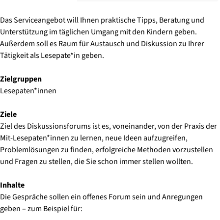
Das Serviceangebot will Ihnen praktische Tipps, Beratung und
Unterstützung im täglichen Umgang mit den Kindern geben.
Außerdem soll es Raum für Austausch und Diskussion zu Ihrer
Tätigkeit als Lesepate*in geben.
Zielgruppen
Lesepaten*innen
Ziele
Ziel des Diskussionsforums ist es, voneinander, von der Praxis der
Mit-Lesepaten*innen zu lernen, neue Ideen aufzugreifen,
Problemlösungen zu finden, erfolgreiche Methoden vorzustellen
und Fragen zu stellen, die Sie schon immer stellen wollten.
Inhalte
Die Gespräche sollen ein offenes Forum sein und Anregungen
geben – zum Beispiel für: