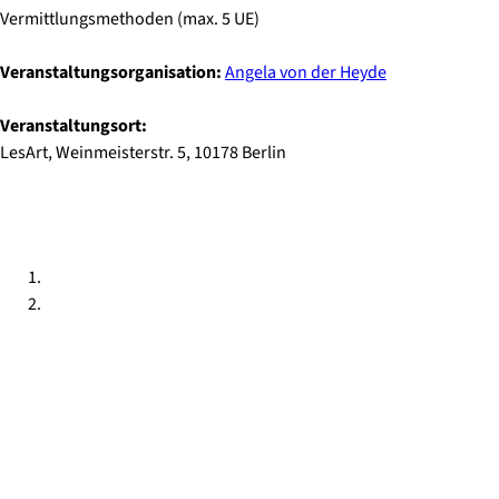
Vermittlungsmethoden (max. 5 UE)
Veranstaltungsorganisation:
Angela von der Heyde
Veranstaltungsort:
LesArt, Weinmeisterstr. 5, 10178 Berlin