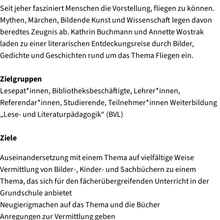
Seit jeher fasziniert Menschen die Vorstellung, fliegen zu können.
Mythen, Märchen, Bildende Kunst und Wissenschaft legen davon
beredtes Zeugnis ab. Kathrin Buchmann und Annette Wostrak
laden zu einer literarischen Entdeckungsreise durch Bilder,
Gedichte und Geschichten rund um das Thema Fliegen ein.
Zielgruppen
Lesepat*innen, Bibliotheksbeschäftigte, Lehrer*innen,
Referendar*innen, Studierende, Teilnehmer*innen Weiterbildung
„Lese- und Literaturpädagogik“ (BVL)
Ziele
Auseinandersetzung mit einem Thema auf vielfältige Weise
Vermittlung von Bilder-, Kinder- und Sachbüchern zu einem
Thema, das sich für den fächerübergreifenden Unterricht in der
Grundschule anbietet
Neugierigmachen auf das Thema und die Bücher
Anregungen zur Vermittlung geben