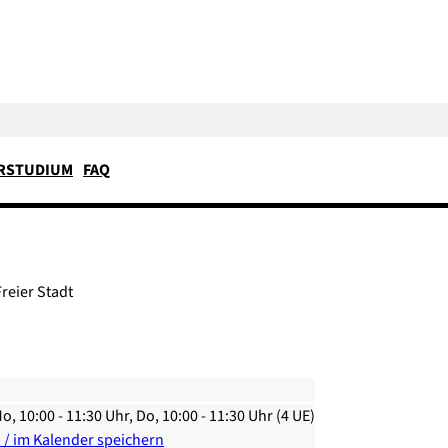
RSTUDIUM
FAQ
reier Stadt
o, 10:00 - 11:30 Uhr, Do, 10:00 - 11:30 Uhr (4 UE)
n / im Kalender speichern