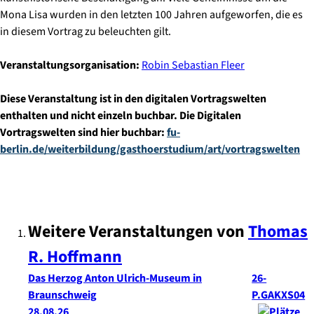
Mona Lisa wurden in den letzten 100 Jahren aufgeworfen, die es
in diesem Vortrag zu beleuchten gilt.
Veranstaltungsorganisation:
Robin Sebastian Fleer
Diese Veranstaltung ist in den digitalen Vortragswelten
enthalten und nicht einzeln buchbar. Die Digitalen
Vortragswelten sind hier buchbar:
fu-
berlin.de/weiterbildung/gasthoerstudium/art/vortragswelten
Weitere Veranstaltungen von
Thomas
R.
Hoffmann
Das Herzog Anton Ulrich-Museum in
26-
Braunschweig
P.GAKXS04
28.08.26