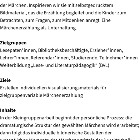
der Märchen. Inspirieren wir sie mit selbstgedrucktem
Bildmaterial, das die Erzählung begleitet und die Kinder zum
Betrachten, zum Fragen, zum Mitdenken anregt: Eine
Märchenerzählung als Unterhaltung.
Zielgruppen
Lesepaten*innen, Bibliotheksbeschäftigte, Erzieher*innen,
Lehrer*innen, Referendar*innen, Studierende, Teilnehmer*innen
Weiterbildung „Lese- und Literaturpädagogik“ (BVL)
Ziele
Erstellen individuellen Visualisierungsmaterials für
zielgruppenvariable Märchenerzählung
Inhalte
In der Kleingruppenarbeit beginnt der persönliche Prozess: die
dramaturgische Struktur des gewählten Märchens wird erarbeitet;
dann folgt das individuelle bildnerische Gestalten der