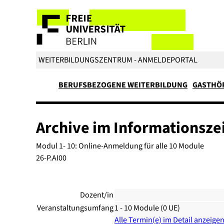
WEITERBILDUNGSZENTRUM - ANMELDEPORTAL
BERUFSBEZOGENE WEITERBILDUNG
GASTHÖ
Archive im Informationszei
Modul 1- 10: Online-Anmeldung für alle 10 Module
26-P.AI00
Dozent/in
Veranstaltungsumfang
1 - 10 Module (0 UE)
Alle Termin(e) im Detail anzeige