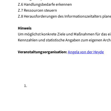
Z.6 Handlungsbedarfe erkennen
Z.7 Ressourcen steuern
Z.8 Herausforderungen des Informationszeitalters plan
Hinweis
Um möglichst konkrete Ziele und Maßnahmen für das ei
Kennzahlen und statistische Angaben zum eigenen Arch
Veranstaltungsorganisation:
Angela von der Heyde