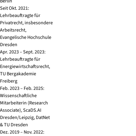
Berlin
Seit Okt. 2021:
Lehrbeauftragte für
Privatrecht, insbesondere
Arbeitsrecht,
Evangelische Hochschule
Dresden
Apr. 2023 – Sept. 2023:
Lehrbeauftragte für
Energiewirtschaftsrecht,
TU Bergakademie
Freiberg
Feb. 2023 – Feb. 2025:
Wissenschaftliche
Mitarbeiterin (Research
Associate), ScaDS.AI
Dresden/Leipzig, DatNet
& TU Dresden
Dez. 2019 – Nov. 2022: