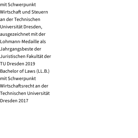
mit Schwerpunkt
Wirtschaft und Steuern
an der Technischen
Universität Dresden,
ausgezeichnet mit der
Lohmann-Medaille als
Jahrgangsbeste der
Juristischen Fakultät der
TU Dresden 2019
Bachelor of Laws (LL.B.)
mit Schwerpunkt
Wirtschaftsrecht an der
Technischen Universität
Dresden 2017