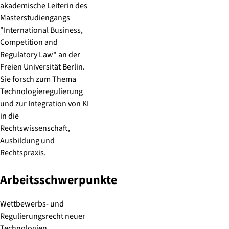
akademische Leiterin des
Masterstudiengangs
"International Business,
Competition and
Regulatory Law" an der
Freien Universität Berlin.
Sie forsch zum Thema
Technologieregulierung
und zur Integration von KI
in die
Rechtswissenschaft,
Ausbildung und
Rechtspraxis.
Arbeitsschwerpunkte
Wettbewerbs- und
Regulierungsrecht neuer
Technologien,