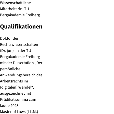
Wissenschaftliche
Mitarbeiterin, TU
Bergakademie Freiberg
Qualifikationen
Doktor der
Rechtswissenschaften
(Dr. jur.) an der TU
Bergakademie Freiberg
mit der Dissertation „Der
persönliche
Anwendungsbereich des
Arbeitsrechts im
(digitalen) Wandel“,
ausgezeichnet mit
Prädikat summa cum
laude 2023
Master of Laws (LL.M.)