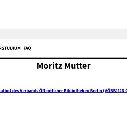
RSTUDIUM
FAQ
Moritz
Mutter
hatbot des Verbands Öffentlicher Bibliotheken Berlin (VÖBB)
26-