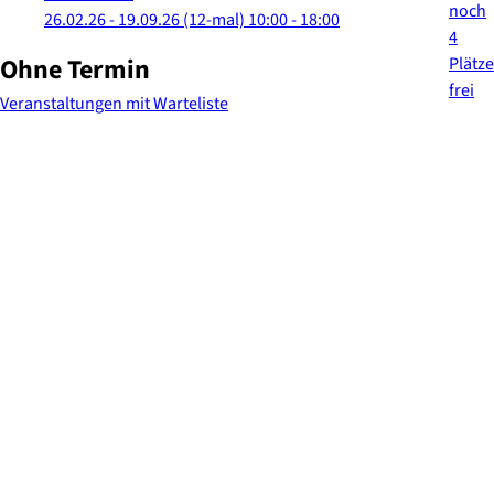
26.02.26 - 19.09.26
(12-mal)
10:00
- 18:00
Ohne Termin
Veranstaltungen mit Warteliste