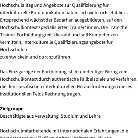
Hochschulalltag und Angebote zur Qualifizierung für
interkulturelle Kommunikation haben sich vielerorts etabliert.
Entsprechend wächst der Bedarf an ausgebildeten, auf den
Hochschulkontext spezialisierten Trainer*innen. Die Train the
Trainer-Fortbildung greift dies auf und soll Kompetenzen
vermitteln, interkulturelle Qualifizierungsangebote für
Hochschulen
zu entwickeln und durchzuführen.
Das Einzigartige der Fortbildung ist ihr eindeutiger Bezug zum
Hochschulkontext durch authentische Fallbeispiele und Verfahren,
die den spezifischen interkulturellen Herausforderungen dieses
institutionellen Felds Rechnung tragen.
Zielgruppe
Beschäftigte aus Verwaltung, Studium und Lehre
Hochschulmitarbeitende mit internationalen Erfahrungen, die