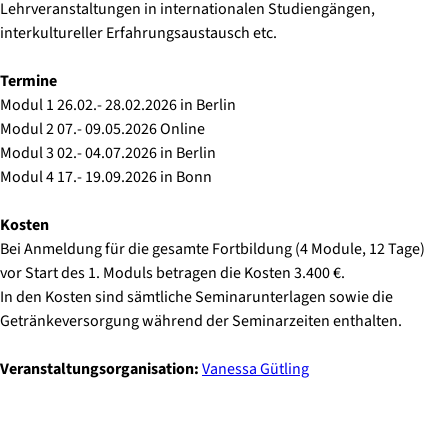
Lehrveranstaltungen in internationalen Studiengängen,
interkultureller Erfahrungsaustausch etc.
Termine
Modul 1 26.02.- 28.02.2026 in Berlin
Modul 2 07.- 09.05.2026 Online
Modul 3 02.- 04.07.2026 in Berlin
Modul 4 17.- 19.09.2026 in Bonn
Kosten
Bei Anmeldung für die gesamte Fortbildung (4 Module, 12 Tage)
vor Start des 1. Moduls betragen die Kosten 3.400 €.
In den Kosten sind sämtliche Seminarunterlagen sowie die
Getränkeversorgung während der Seminarzeiten enthalten.
Veranstaltungsorganisation:
Vanessa Gütling