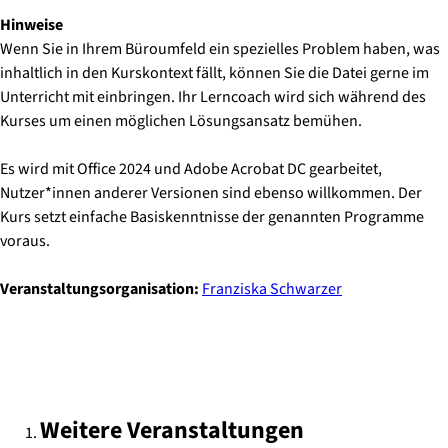
Hinweise
Wenn Sie in Ihrem Büroumfeld ein spezielles Problem haben, was
inhaltlich in den Kurskontext fällt, können Sie die Datei gerne im
Unterricht mit einbringen. Ihr Lerncoach wird sich während des
Kurses um einen möglichen Lösungsansatz bemühen.
Es wird mit Office 2024 und Adobe Acrobat DC gearbeitet,
Nutzer*innen anderer Versionen sind ebenso willkommen. Der
Kurs setzt einfache Basiskenntnisse der genannten Programme
voraus.
Veranstaltungsorganisation:
Franziska Schwarzer
Weitere Veranstaltungen