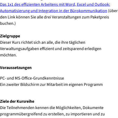
Das 1x1 des effizienten Arbeitens mit Word, Excel und Outlook:
Automatisierung und Integration in der Bürokommunikation
(über
den Link können Sie alle drei Veranstaltungen
zum Paketpreis
buchen.)
Zielgruppe
Dieser Kurs richtet sich an alle, die ihre täglichen
Verwaltungsaufgaben effizient und zeitsparend erledigen
möchten.
Voraussetzungen
PC- und MS-Office-Grundkenntnisse
Ein zweiter Bildschirm zur Mitarbeit im eigenen Programm
Ziele der Kursreihe
Die Teilnehmenden kennen die Möglichkeiten, Dokumente
programmübergreifend zu erstellen, zu importieren und zu