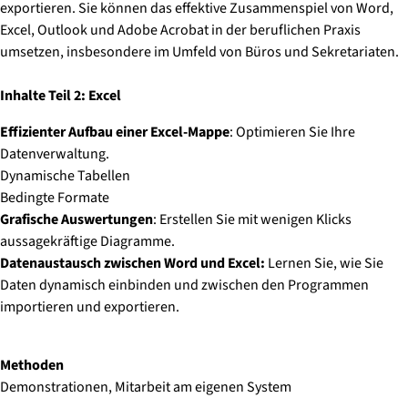
exportieren. Sie können das effektive Zusammenspiel von Word,
Excel, Outlook und Adobe Acrobat in der beruflichen Praxis
umsetzen, insbesondere im Umfeld von Büros und Sekretariaten.
Inhalte Teil 2: Excel
Effizienter Aufbau einer Excel-Mappe
:
Optimieren Sie Ihre
Datenverwaltung.
Dynamische Tabellen
Bedingte Formate
Grafische Auswertungen
:
Erstellen Sie mit wenigen Klicks
aussagekräftige Diagramme.
Datenaustausch zwischen Word und Excel:
Lernen Sie, wie Sie
Daten dynamisch einbinden und zwischen den Programmen
importieren und exportieren.
Methoden
Demonstrationen, Mitarbeit am eigenen System