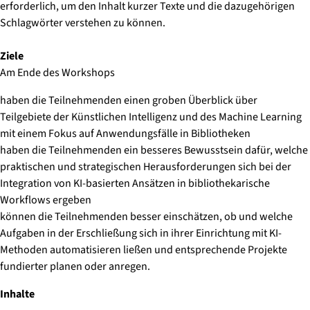
erforderlich, um den Inhalt kurzer Texte und die dazugehörigen
Schlagwörter verstehen zu können.
Ziele
Am Ende des Workshops
haben die Teilnehmenden einen groben Überblick über
Teilgebiete der Künstlichen Intelligenz und des Machine Learning
mit einem Fokus auf Anwendungsfälle in Bibliotheken
haben die Teilnehmenden ein besseres Bewusstsein dafür, welche
praktischen und strategischen Herausforderungen sich bei der
Integration von KI-basierten Ansätzen in bibliothekarische
Workflows ergeben
können die Teilnehmenden besser einschätzen, ob und welche
Aufgaben in der Erschließung sich in ihrer Einrichtung mit KI-
Methoden automatisieren ließen und entsprechende Projekte
fundierter planen oder anregen.
Inhalte