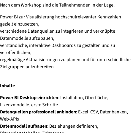
Nach dem Workshop sind die Teilnehmenden in der Lage,
Power BI zur Visualisierung hochschulrelevanter Kennzahlen
gezielt einzusetzen,
verschiedene Datenquellen zu integrieren und verknüpfte
Datenmodelle aufzubauen,
verständliche, interaktive Dashboards zu gestalten und zu
veröffentlichen,
regelmäßige Aktualisierungen zu planen und für unterschiedliche
Zielgruppen aufzubereiten.
Inhalte
Power BI Desktop einrichten
: Installation, Oberfläche,
Lizenzmodelle, erste Schritte
Datenquellen professionell anbinden
: Excel, CSV, Datenbanken,
Web-APIs
Datenmodell aufbauen
: Beziehungen definieren,