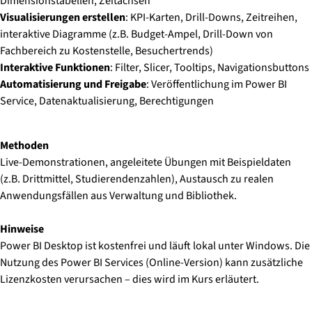
Dimensionstabellen, Zeitachsen
Visualisierungen erstellen
: KPI-Karten, Drill-Downs, Zeitreihen,
interaktive Diagramme (z.B. Budget-Ampel, Drill-Down von
Fachbereich zu Kostenstelle, Besuchertrends)
Interaktive Funktionen
: Filter, Slicer, Tooltips, Navigationsbuttons
Automatisierung und Freigabe
: Veröffentlichung im Power BI
Service, Datenaktualisierung, Berechtigungen
Methoden
Live-Demonstrationen, angeleitete Übungen mit Beispieldaten
(z.B. Drittmittel, Studierendenzahlen), Austausch zu realen
Anwendungsfällen aus Verwaltung und Bibliothek.
Hinweise
Power BI Desktop ist kostenfrei und läuft lokal unter Windows. Die
Nutzung des Power BI Services (Online-Version) kann zusätzliche
Lizenzkosten verursachen – dies wird im Kurs erläutert.