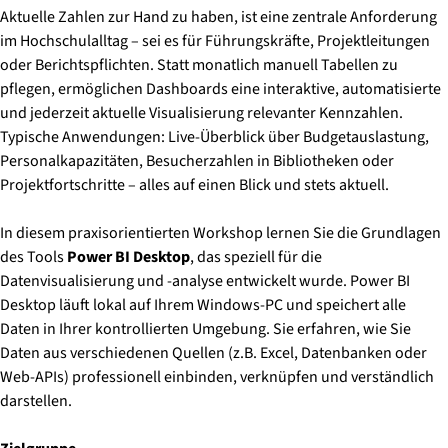
Aktuelle Zahlen zur Hand zu haben, ist eine zentrale Anforderung
im Hochschulalltag – sei es für Führungskräfte, Projektleitungen
oder Berichtspflichten. Statt monatlich manuell Tabellen zu
pflegen, ermöglichen Dashboards eine interaktive, automatisierte
und jederzeit aktuelle Visualisierung relevanter Kennzahlen.
Typische Anwendungen: Live-Überblick über Budgetauslastung,
Personalkapazitäten, Besucherzahlen in Bibliotheken oder
Projektfortschritte – alles auf einen Blick und stets aktuell.
In diesem praxisorientierten Workshop lernen Sie die Grundlagen
des Tools
Power BI Desktop
, das speziell für die
Datenvisualisierung und -analyse entwickelt wurde. Power BI
Desktop läuft lokal auf Ihrem Windows-PC und speichert alle
Daten in Ihrer kontrollierten Umgebung. Sie erfahren, wie Sie
Daten aus verschiedenen Quellen (z.B. Excel, Datenbanken oder
Web-APIs) professionell einbinden, verknüpfen und verständlich
darstellen.