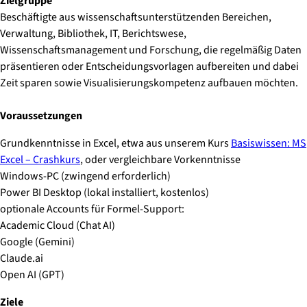
Zielgruppe
Beschäftigte aus wissenschaftsunterstützenden Bereichen,
Verwaltung, Bibliothek, IT, Berichtswese,
Wissenschaftsmanagement und Forschung, die regelmäßig Daten
präsentieren oder Entscheidungsvorlagen aufbereiten und dabei
Zeit sparen sowie Visualisierungskompetenz aufbauen möchten.
Voraussetzungen
Grundkenntnisse in Excel, etwa aus unserem Kurs
Basiswissen: MS
Excel – Crashkurs
, oder vergleichbare Vorkenntnisse
Windows-PC (zwingend erforderlich)
Power BI Desktop (lokal installiert, kostenlos)
optionale Accounts für Formel-Support:
Academic Cloud (Chat AI)
Google (Gemini)
Claude.ai
Open AI (GPT)
Ziele