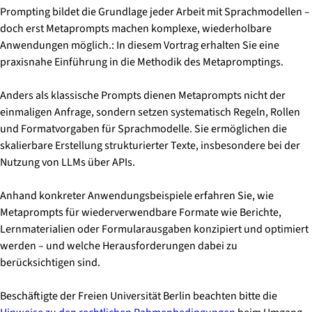
Prompting bildet die Grundlage jeder Arbeit mit Sprachmodellen –
doch erst Metaprompts machen komplexe, wiederholbare
Anwendungen möglich.: In diesem Vortrag erhalten Sie eine
praxisnahe Einführung in die Methodik des Metapromptings.
Anders als klassische Prompts dienen Metaprompts nicht der
einmaligen Anfrage, sondern setzen systematisch Regeln, Rollen
und Formatvorgaben für Sprachmodelle. Sie ermöglichen die
skalierbare Erstellung strukturierter Texte, insbesondere bei der
Nutzung von LLMs über APIs.
Anhand konkreter Anwendungsbeispiele erfahren Sie, wie
Metaprompts für wiederverwendbare Formate wie Berichte,
Lernmaterialien oder Formularausgaben konzipiert und optimiert
werden – und welche Herausforderungen dabei zu
berücksichtigen sind.
Beschäftigte der Freien Universität Berlin beachten bitte die