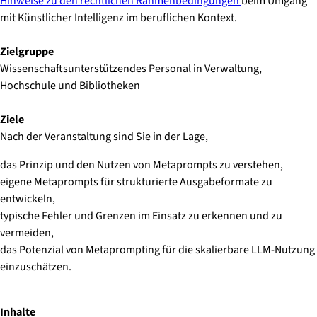
Hinweise zu den rechtlichen Rahmenbedingungen
beim Umgang
mit Künstlicher Intelligenz im beruflichen Kontext.
Zielgruppe
Wissenschaftsunterstützendes Personal in Verwaltung,
Hochschule und Bibliotheken
Ziele
Nach der Veranstaltung sind Sie in der Lage,
das Prinzip und den Nutzen von Metaprompts zu verstehen,
eigene Metaprompts für strukturierte Ausgabeformate zu
entwickeln,
typische Fehler und Grenzen im Einsatz zu erkennen und zu
vermeiden,
das Potenzial von Metaprompting für die skalierbare LLM-Nutzung
einzuschätzen.
Inhalte