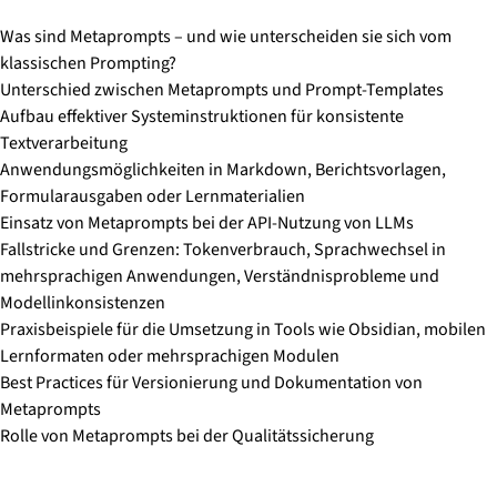
Was sind Metaprompts – und wie unterscheiden sie sich vom
klassischen Prompting?
Unterschied zwischen Metaprompts und Prompt-Templates
Aufbau effektiver Systeminstruktionen für konsistente
Textverarbeitung
Anwendungsmöglichkeiten in Markdown, Berichtsvorlagen,
Formularausgaben oder Lernmaterialien
Einsatz von Metaprompts bei der API-Nutzung von LLMs
Fallstricke und Grenzen: Tokenverbrauch, Sprachwechsel in
mehrsprachigen Anwendungen, Verständnisprobleme und
Modellinkonsistenzen
Praxisbeispiele für die Umsetzung in Tools wie Obsidian, mobilen
Lernformaten oder mehrsprachigen Modulen
Best Practices für Versionierung und Dokumentation von
Metaprompts
Rolle von Metaprompts bei der Qualitätssicherung